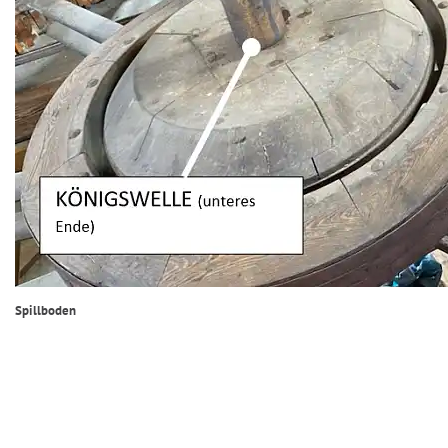
Spillboden