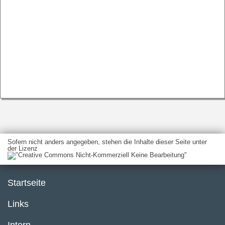
Sofern nicht anders angegeben, stehen die Inhalte dieser Seite unter
der Lizenz
Startseite
Links