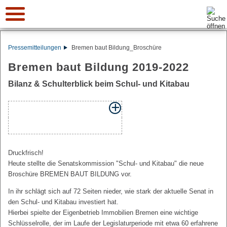
Suche:
Pressemitteilungen
Bremen baut Bildung_Broschüre
Bremen baut Bildung 2019-2022
Bilanz & Schulterblick beim Schul- und Kitabau
Druckfrisch!
Heute stellte die Senatskommission "Schul- und Kitabau" die neue
Broschüre BREMEN BAUT BILDUNG vor.
In ihr schlägt sich auf 72 Seiten nieder, wie stark der aktuelle Senat in
den Schul- und Kitabau investiert hat.
Hierbei spielte der Eigenbetrieb Immobilien Bremen eine wichtige
Schlüsselrolle, der im Laufe der Legislaturperiode mit etwa 60 erfahrene