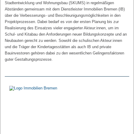
Stadtentwicklung und Wohnungsbau (SKUMS) in regelmäßigen
Abständen gemeinsam mit dem Dienstleister Immobilien Bremen (IB)
über die Verbesserungs- und Beschleunigungsmöglichkeiten in den
Projektprozessen. Dabei bedarf es von der ersten Planung bis zur
Realisierung des Einsatzes vieler engagierter Akteur:innen, um im
Schul- und Kitabau den Anforderungen neuer Bildungskonzepte und an
Neubauten gerecht zu werden. Sowohl die schulischen Akteur:innen
und die Träger der Kindertagesstätten als auch IB und private
Bauinvestoren gehören dabei zu den wesentlichen Gelingensfaktoren
guter Gestaltungsprozesse.