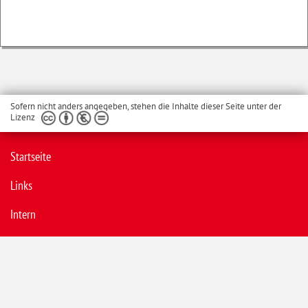
Sofern nicht anders angegeben, stehen die Inhalte dieser Seite unter der
Lizenz
Startseite
Links
Intern
Datenschutzhinweise
Barrierefreiheit
Datenschutzerklärung