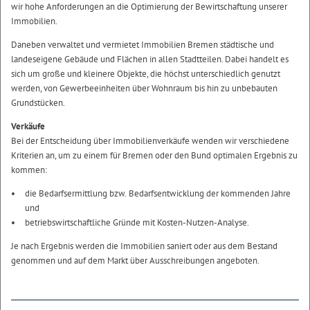
wir hohe Anforderungen an die Optimierung der Bewirtschaftung unserer
Immobilien.
Daneben verwaltet und vermietet Immobilien Bremen städtische und
landeseigene Gebäude und Flächen in allen Stadtteilen. Dabei handelt es
sich um große und kleinere Objekte, die höchst unterschiedlich genutzt
werden, von Gewerbeeinheiten über Wohnraum bis hin zu unbebauten
Grundstücken.
Verkäufe
Bei der Entscheidung über Immobilienverkäufe wenden wir verschiedene
Kriterien an, um zu einem für Bremen oder den Bund optimalen Ergebnis zu
kommen:
die Bedarfsermittlung bzw. Bedarfsentwicklung der kommenden Jahre
und
betriebswirtschaftliche Gründe mit Kosten-Nutzen-Analyse.
Je nach Ergebnis werden die Immobilien saniert oder aus dem Bestand
genommen und auf dem Markt über Ausschreibungen angeboten.