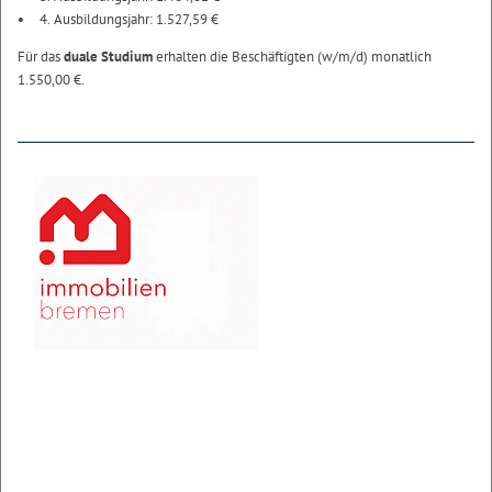
4. Ausbildungsjahr: 1.527,59 €
Für das
duale Studium
erhalten die Beschäftigten (w/m/d) monatlich
1.550,00 €.