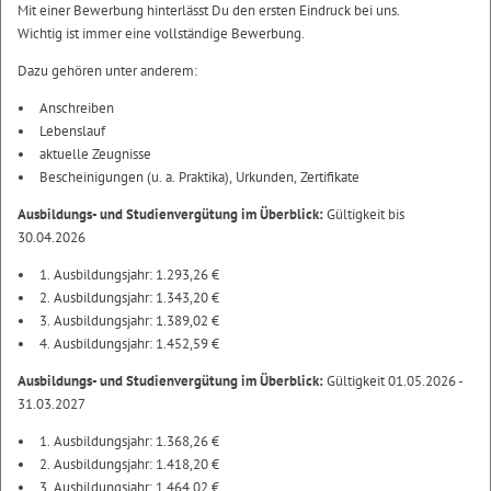
Mit einer Bewerbung hinterlässt Du den ersten Eindruck bei uns.
Wichtig ist immer eine vollständige Bewerbung.
Dazu gehören unter anderem:
Anschreiben
Lebenslauf
aktuelle Zeugnisse
Bescheinigungen (u. a. Praktika), Urkunden, Zertifikate
Ausbildungs- und Studienvergütung im Überblick:
Gültigkeit bis
30.04.2026
1. Ausbildungsjahr: 1.293,26 €
2. Ausbildungsjahr: 1.343,20 €
3. Ausbildungsjahr: 1.389,02 €
4. Ausbildungsjahr: 1.452,59 €
Ausbildungs- und Studienvergütung im Überblick:
Gültigkeit 01.05.2026 -
31.03.2027
1. Ausbildungsjahr: 1.368,26 €
2. Ausbildungsjahr: 1.418,20 €
3. Ausbildungsjahr: 1.464,02 €