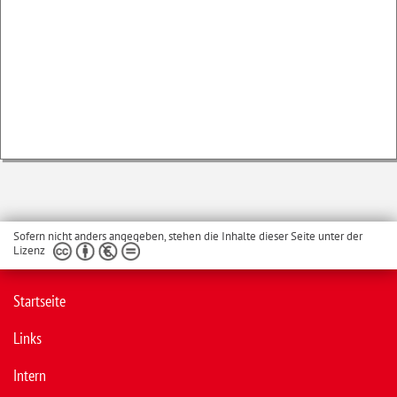
Sofern nicht anders angegeben, stehen die Inhalte dieser Seite unter der
Lizenz
Startseite
Links
Intern